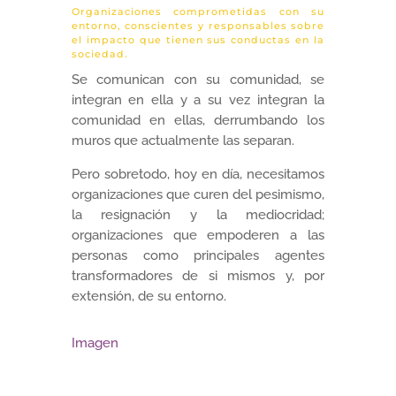
Organizaciones comprometidas con su
entorno, conscientes y responsables sobre
el impacto que tienen sus conductas en la
sociedad.
Se comunican con su comunidad, se
integran en ella y a su vez integran la
comunidad en ellas, derrumbando los
muros que actualmente las separan.
Pero sobretodo, hoy en día, necesitamos
organizaciones que curen del pesimismo,
la resignación y la mediocridad;
organizaciones que empoderen a las
personas como principales agentes
transformadores de si mismos y, por
extensión, de su entorno.
Imagen