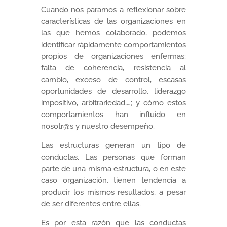
Cuando nos paramos a reflexionar sobre
características de las organizaciones en
las que hemos colaborado, podemos
identificar rápidamente comportamientos
propios de organizaciones enfermas:
falta de coherencia, resistencia al
cambio, exceso de control, escasas
oportunidades de desarrollo, liderazgo
impositivo, arbitrariedad,…; y cómo estos
comportamientos han influido en
nosotr@s y nuestro desempeño.
Las estructuras generan un tipo de
conductas. Las personas que forman
parte de una misma estructura, o en este
caso organización, tienen tendencia a
producir los mismos resultados, a pesar
de ser diferentes entre ellas.
Es por esta razón que las conductas