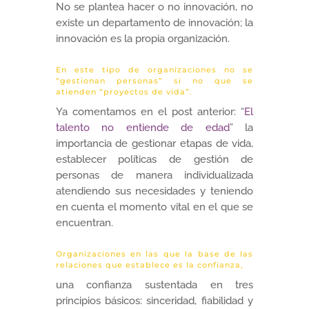
No se plantea hacer o no innovación, no
existe un departamento de innovación; la
innovación es la propia organización.
En este tipo de organizaciones no se
“gestionan personas” si no que se
atienden “proyectos de vida”.
Ya comentamos en el post anterior: “
El
talento no entiende de edad
” la
importancia de gestionar etapas de vida,
establecer políticas de gestión de
personas de manera individualizada
atendiendo sus necesidades y teniendo
en cuenta el momento vital en el que se
encuentran.
Organizaciones en las que la base de las
relaciones que establece es la confianza,
una confianza sustentada en tres
principios básicos: sinceridad, fiabilidad y