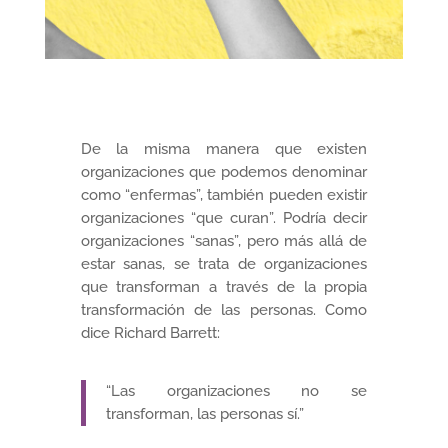
De la misma manera que existen
organizaciones que podemos denominar
como “enfermas”, también pueden existir
organizaciones “que curan”. Podría decir
organizaciones “sanas”, pero más allá de
estar sanas, se trata de organizaciones
que transforman a través de la propia
transformación de las personas. Como
dice Richard Barrett:
“Las organizaciones no se
transforman, las personas sí.”