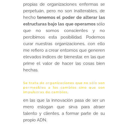
propias de organizaciones enfermas se
perpetuán, pero no son inalterables, de
hecho
tenemos el poder de alterar las
estructuras bajo las que operamos
sólo
que no somos conscientes y no
percibimos esta posibilidad. Podemos
curar nuestras organizaciones, con ello
me refiero a crear entornos que generen
elevados índices de bienestar, en las que
prime el valor de hacer las cosas bien
hechas.
Se trata de organizaciones que no sólo son
permeables a los cambios sino que son
impulsoras de cambios,
en las que la innovación pasa de ser un
mero eslogan que sirva para atraer
talento y clientes, a formar parte de su
propio ADN.