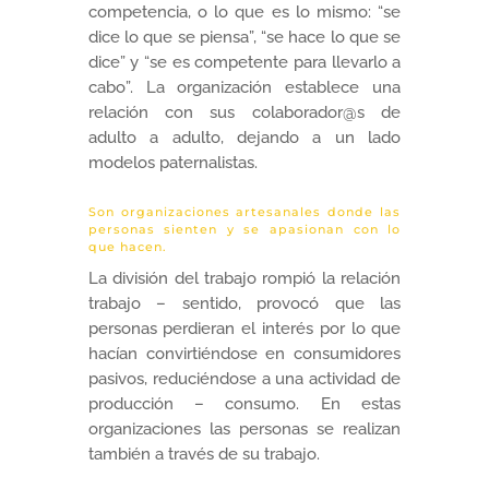
competencia, o lo que es lo mismo: “se
dice lo que se piensa”, “se hace lo que se
dice” y “se es competente para llevarlo a
cabo”. La organización establece una
relación con sus colaborador@s de
adulto a adulto, dejando a un lado
modelos paternalistas.
Son organizaciones artesanales donde las
personas sienten y se apasionan con lo
que hacen.
La división del trabajo rompió la relación
trabajo – sentido, provocó que las
personas perdieran el interés por lo que
hacían convirtiéndose en consumidores
pasivos, reduciéndose a una actividad de
producción – consumo. En estas
organizaciones las personas se realizan
también a través de su trabajo.