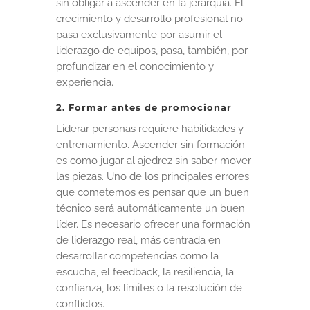
sin obligar a ascender en la jerarquía. El
crecimiento y desarrollo profesional no
pasa exclusivamente por asumir el
liderazgo de equipos, pasa, también, por
profundizar en el conocimiento y
experiencia.
2. Formar antes de promocionar
Liderar personas requiere habilidades y
entrenamiento. Ascender sin formación
es como jugar al ajedrez sin saber mover
las piezas. Uno de los principales errores
que cometemos es pensar que un buen
técnico será automáticamente un buen
líder. Es necesario ofrecer una formación
de liderazgo real, más centrada en
desarrollar competencias como la
escucha, el feedback, la resiliencia, la
confianza, los límites o la resolución de
conflictos.