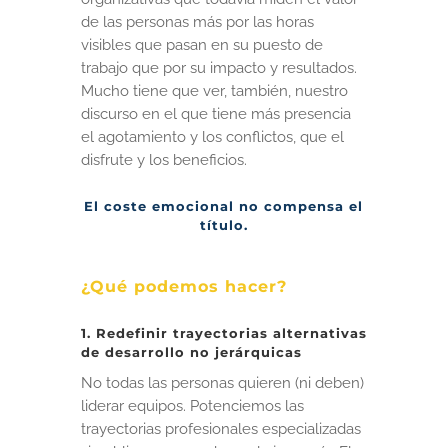
de las personas más por las horas
visibles que pasan en su puesto de
trabajo que por su impacto y resultados.
Mucho tiene que ver, también, nuestro
discurso en el que tiene más presencia
el agotamiento y los conflictos, que el
disfrute y los beneficios.
El coste emocional no compensa el
título.
¿Qué podemos hacer?
1. Redefinir trayectorias alternativas
de desarrollo no jerárquicas
No todas las personas quieren (ni deben)
liderar equipos. Potenciemos las
trayectorias profesionales especializadas