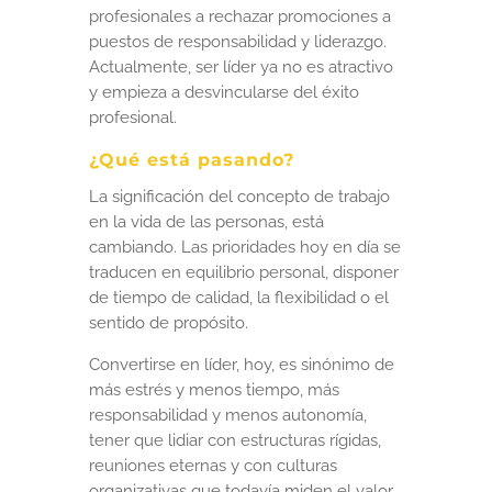
profesionales a rechazar promociones a
puestos de responsabilidad y liderazgo.
Actualmente, ser líder ya no es atractivo
y empieza a desvincularse del éxito
profesional.
¿Qué está pasando?
La significación del concepto de trabajo
en la vida de las personas, está
cambiando. Las prioridades hoy en día se
traducen en equilibrio personal, disponer
de tiempo de calidad, la flexibilidad o el
sentido de propósito.
Convertirse en líder, hoy, es sinónimo de
más estrés y menos tiempo, más
responsabilidad y menos autonomía,
tener que lidiar con estructuras rígidas,
reuniones eternas y con culturas
organizativas que todavía miden el valor