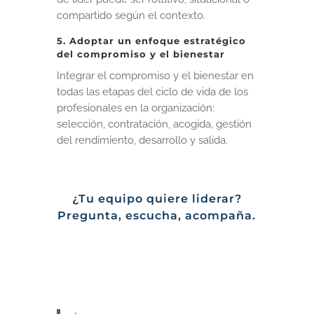
compartido según el contexto.
5. Adoptar un enfoque estratégico
del compromiso y el bienestar
Integrar el compromiso y el bienestar en
todas las etapas del ciclo de vida de los
profesionales en la organización:
selección, contratación, acogida, gestión
del rendimiento, desarrollo y salida.
¿Tu equipo quiere liderar?
Pregunta, escucha, acompaña.