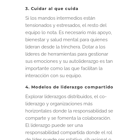
3. Cuidar al que cuida
Si los mandos intermedios están
tensionados y estresados, el resto del
equipo lo nota. Es necesario más apoyo,
bienestar y salud mental para quienes
lideran desde la trinchera. Dotar a los
líderes de herramientas para gestionar
sus emociones y su autoliderazgo es tan
importante como las que facilitan la
interacción con su equipo.
4. Modelos de liderazgo compartido
Explorar liderazgos distribuidos, el co-
liderazgo y organizaciones más
horizontales donde la responsabilidad se
comparte y se fomenta la colaboración.
El liderazgo puede ser una
responsabilidad compartida donde el rol
de líder puede ser rotativo, situacional o